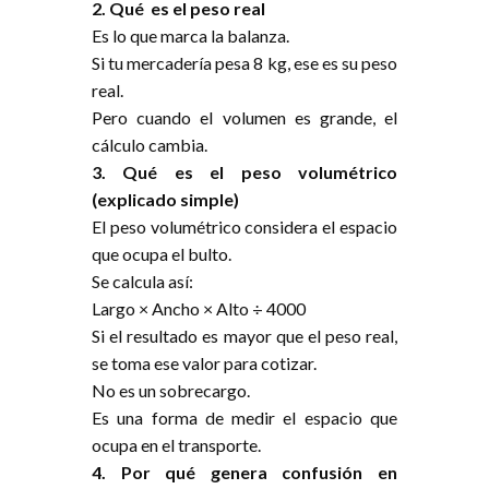
2. Qué es el peso real
Es lo que marca la balanza.
Si tu mercadería pesa 8 kg, ese es su peso
real.
Pero cuando el volumen es grande, el
cálculo cambia.
3. Qué es el peso volumétrico
(explicado simple)
El peso volumétrico considera el espacio
que ocupa el bulto.
Se calcula así:
Largo × Ancho × Alto ÷ 4000
Si el resultado es mayor que el peso real,
se toma ese valor para cotizar.
No es un sobrecargo.
Es una forma de medir el espacio que
ocupa en el transporte.
4. Por qué genera confusión en