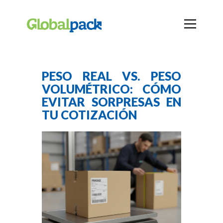
PESO REAL VS. PESO
VOLUMÉTRICO: CÓMO
EVITAR SORPRESAS EN
TU COTIZACIÓN