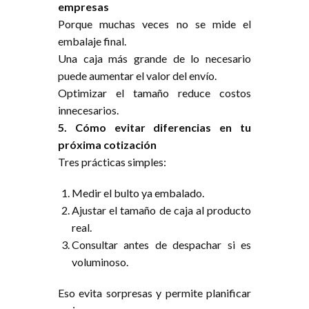
empresas
Porque muchas veces no se mide el
embalaje final.
Una caja más grande de lo necesario
puede aumentar el valor del envío.
Optimizar el tamaño reduce costos
innecesarios.
5. Cómo evitar diferencias en tu
próxima cotización
Tres prácticas simples:
Medir el bulto ya embalado.
Ajustar el tamaño de caja al producto
real.
Consultar antes de despachar si es
voluminoso.
Eso evita sorpresas y permite planificar