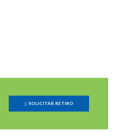
SOLICITAR RETIRO