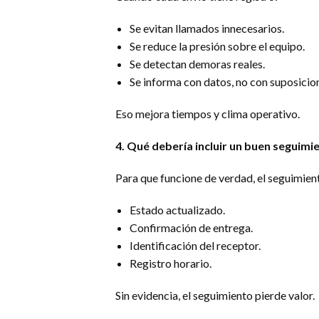
Se evitan llamados innecesarios.
Se reduce la presión sobre el equipo.
Se detectan demoras reales.
Se informa con datos, no con suposicio
Eso mejora tiempos y clima operativo.
4. Qué debería incluir un buen seguimi
Para que funcione de verdad, el seguimie
Estado actualizado.
Confirmación de entrega.
Identificación del receptor.
Registro horario.
Sin evidencia, el seguimiento pierde valor.