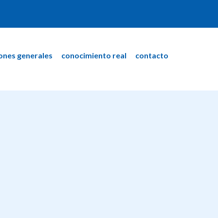
ones generales
conocimiento real
contacto