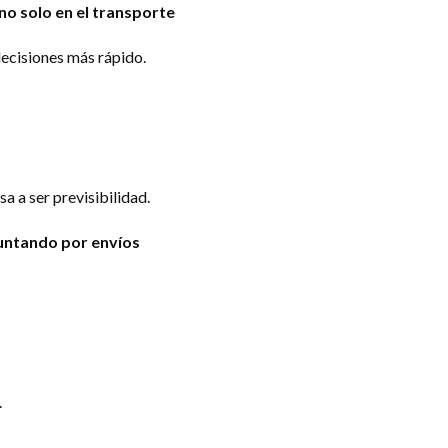
no solo en el transporte
ecisiones más rápido.
sa a ser previsibilidad.
guntando por envíos
.