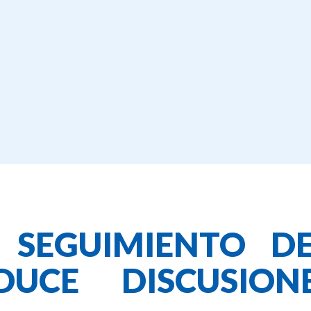
 SEGUIMIENTO D
UCE DISCUSIO