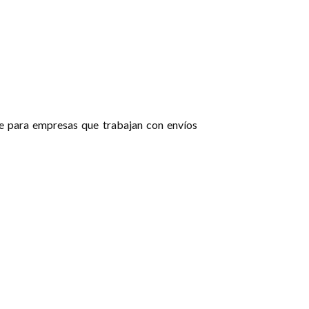
le para empresas que trabajan con envíos