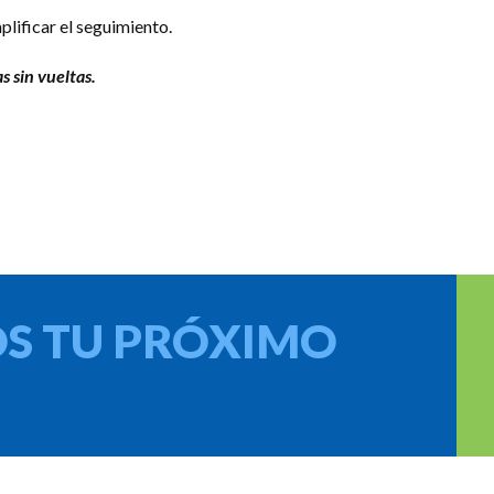
lificar el seguimiento.
s sin vueltas.
S TU PRÓXIMO