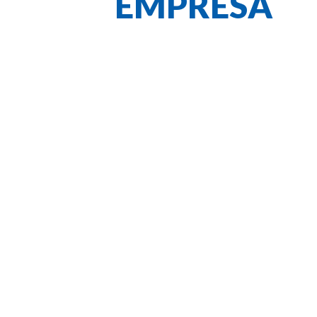
EMPRESA